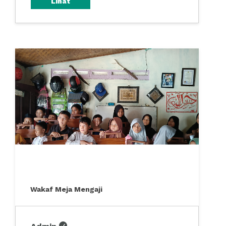
Lihat
Wakaf Meja Mengaji