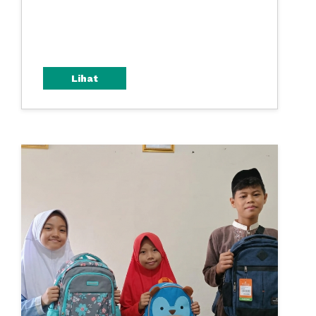
Lihat