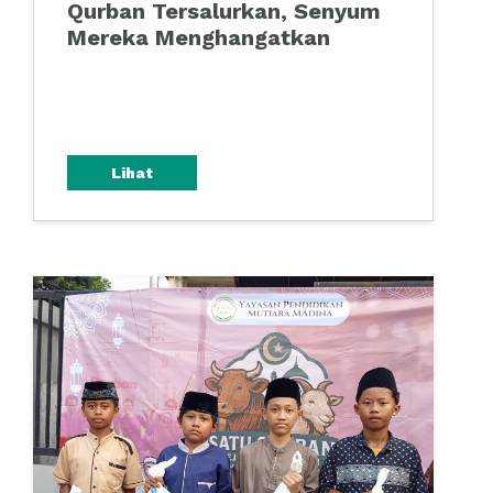
Qurban Tersalurkan, Senyum
Mereka Menghangatkan
Lihat